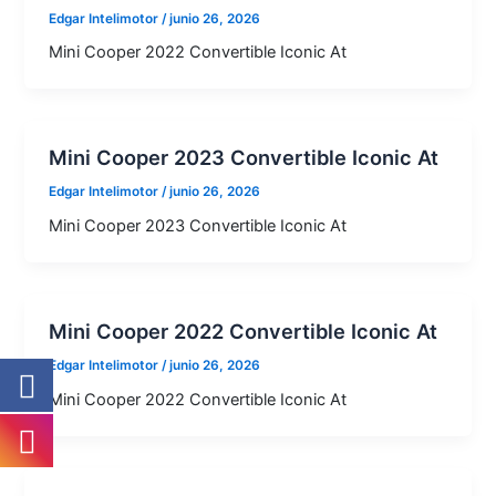
Edgar Intelimotor
/
junio 26, 2026
Mini Cooper 2022 Convertible Iconic At
Mini Cooper 2023 Convertible Iconic At
Edgar Intelimotor
/
junio 26, 2026
Mini Cooper 2023 Convertible Iconic At
Mini Cooper 2022 Convertible Iconic At
Edgar Intelimotor
/
junio 26, 2026
Mini Cooper 2022 Convertible Iconic At