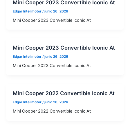
Mini Cooper 2023 Convertible Iconic At
Edgar Intelimotor
/
junio 26, 2026
Mini Cooper 2023 Convertible Iconic At
Mini Cooper 2023 Convertible Iconic At
Edgar Intelimotor
/
junio 26, 2026
Mini Cooper 2023 Convertible Iconic At
Mini Cooper 2022 Convertible Iconic At
Edgar Intelimotor
/
junio 26, 2026
Mini Cooper 2022 Convertible Iconic At