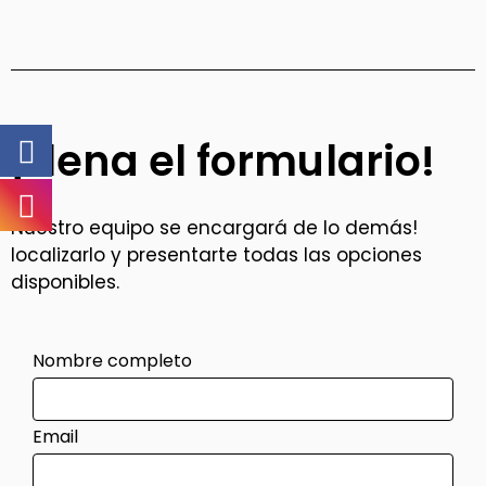
¡Llena el formulario!
Nuestro equipo se encargará de lo demás!
localizarlo y presentarte todas las opciones
disponibles.
Nombre completo
Email