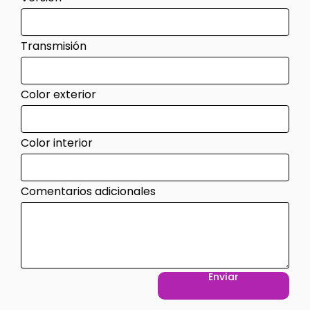
Transmisión
Color exterior
Color interior
Comentarios adicionales
Enviar