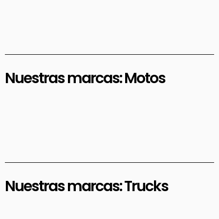
Nuestras marcas: Motos
Nuestras marcas: Trucks