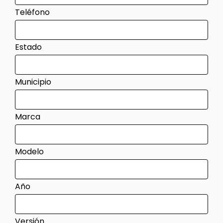
Teléfono
Estado
Municipio
Marca
Modelo
Año
Versión