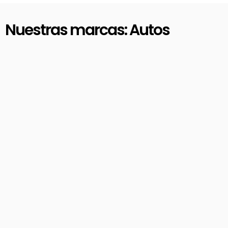
Nuestras marcas: Autos