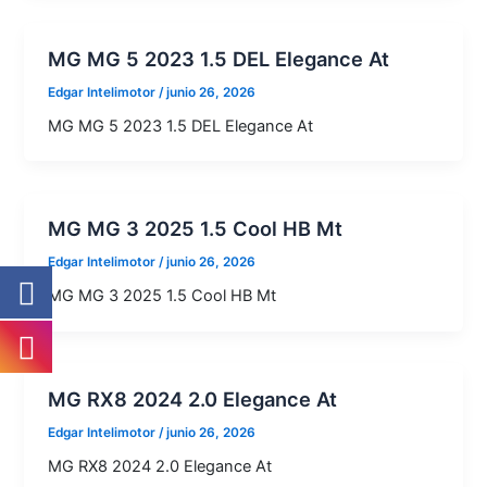
MG MG 5 2023 1.5 DEL Elegance At
Edgar Intelimotor
/
junio 26, 2026
MG MG 5 2023 1.5 DEL Elegance At
MG MG 3 2025 1.5 Cool HB Mt
Edgar Intelimotor
/
junio 26, 2026
MG MG 3 2025 1.5 Cool HB Mt
MG RX8 2024 2.0 Elegance At
Edgar Intelimotor
/
junio 26, 2026
MG RX8 2024 2.0 Elegance At