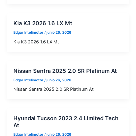
Kia K3 2026 1.6 LX Mt
Edgar Intelimotor
/
junio 26, 2026
Kia K3 2026 1.6 LX Mt
Nissan Sentra 2025 2.0 SR Platinum At
Edgar Intelimotor
/
junio 26, 2026
Nissan Sentra 2025 2.0 SR Platinum At
Hyundai Tucson 2023 2.4 Limited Tech
At
Edgar Intelimotor
/
junio 26, 2026