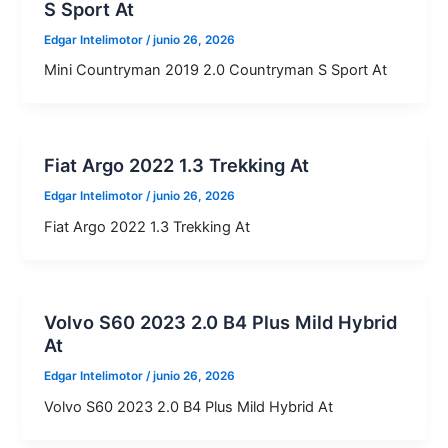
S Sport At
Edgar Intelimotor
/
junio 26, 2026
Mini Countryman 2019 2.0 Countryman S Sport At
Fiat Argo 2022 1.3 Trekking At
Edgar Intelimotor
/
junio 26, 2026
Fiat Argo 2022 1.3 Trekking At
Volvo S60 2023 2.0 B4 Plus Mild Hybrid
At
Edgar Intelimotor
/
junio 26, 2026
Volvo S60 2023 2.0 B4 Plus Mild Hybrid At