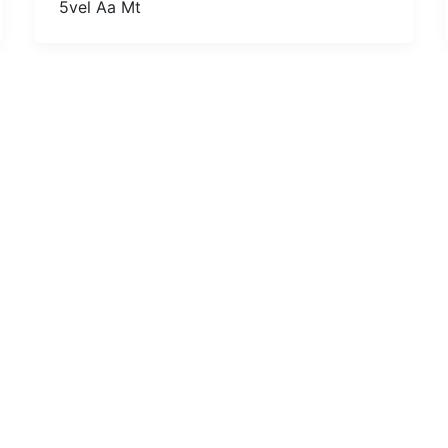
5vel Aa Mt