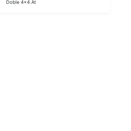
Doble 4×4 At