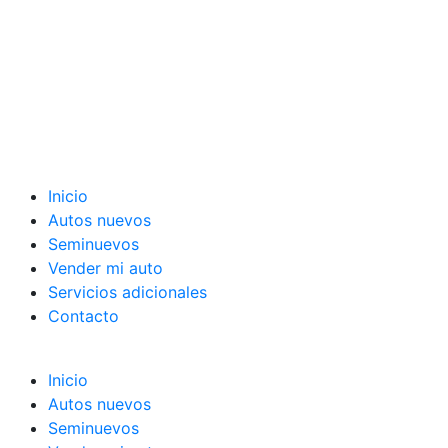
Inicio
Autos nuevos
Seminuevos
Vender mi auto
Servicios adicionales
Contacto
Inicio
Autos nuevos
Seminuevos