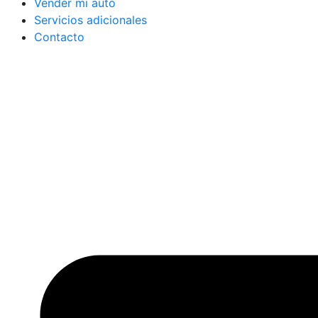
Vender mi auto
Servicios adicionales
Contacto