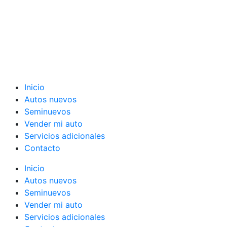
Inicio
Autos nuevos
Seminuevos
Vender mi auto
Servicios adicionales
Contacto
Inicio
Autos nuevos
Seminuevos
Vender mi auto
Servicios adicionales