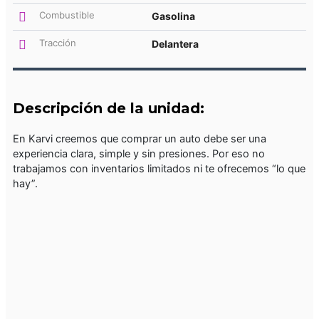
Combustible
Gasolina
Tracción
Delantera
Descripción de la unidad:
En Karvi creemos que comprar un auto debe ser una
experiencia clara, simple y sin presiones. Por eso no
trabajamos con inventarios limitados ni te ofrecemos “lo que
hay”.