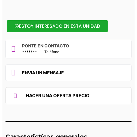
ESTOY INTERESADO EN ESTA UNIDAD
PONTE EN CONTACTO
*******
Teléfono
ENVIA UN MENSAJE
HACER UNA OFERTA PRECIO
Caracteristícas generales