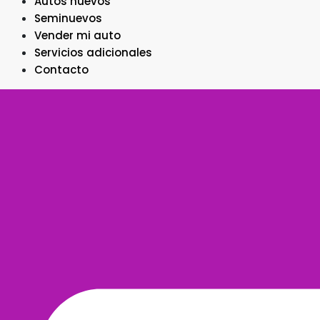
Autos nuevos
Seminuevos
Vender mi auto
Servicios adicionales
Contacto