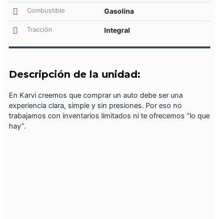
Combustible
Gasolina
Tracción
Integral
Descripción de la unidad:
En Karvi creemos que comprar un auto debe ser una
experiencia clara, simple y sin presiones. Por eso no
trabajamos con inventarios limitados ni te ofrecemos “lo que
hay”.