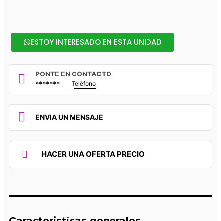
ESTOY INTERESADO EN ESTA UNIDAD
PONTE EN CONTACTO
*******
Teléfono
ENVIA UN MENSAJE
HACER UNA OFERTA PRECIO
Caracteristícas generales