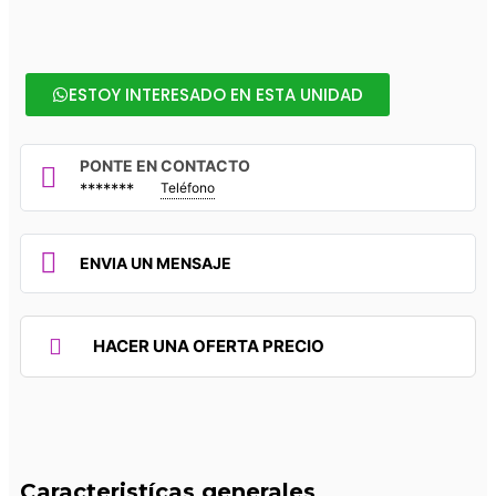
ESTOY INTERESADO EN ESTA UNIDAD
PONTE EN CONTACTO
*******
Teléfono
ENVIA UN MENSAJE
HACER UNA OFERTA PRECIO
Caracteristícas generales