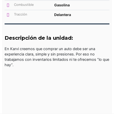
Combustible
Gasolina
Tracción
Delantera
Descripción de la unidad:
En Karvi creemos que comprar un auto debe ser una
experiencia clara, simple y sin presiones. Por eso no
trabajamos con inventarios limitados ni te ofrecemos “lo que
hay”.