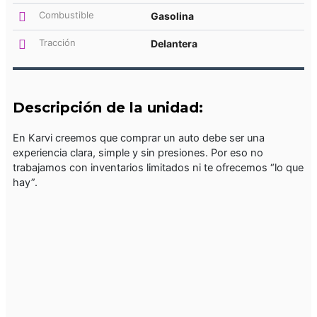
Combustible
Gasolina
Tracción
Delantera
Descripción de la unidad:
En Karvi creemos que comprar un auto debe ser una
experiencia clara, simple y sin presiones. Por eso no
trabajamos con inventarios limitados ni te ofrecemos “lo que
hay”.