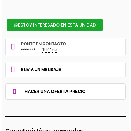
ESTOY INTERESADO EN ESTA UNIDAD
PONTE EN CONTACTO
*******
Teléfono
ENVIA UN MENSAJE
HACER UNA OFERTA PRECIO
Caracteristícas generales