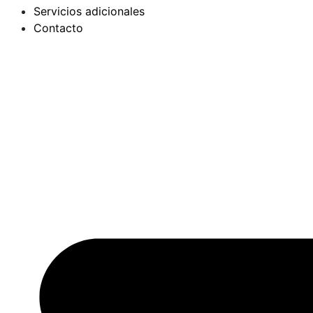
Servicios adicionales
Contacto