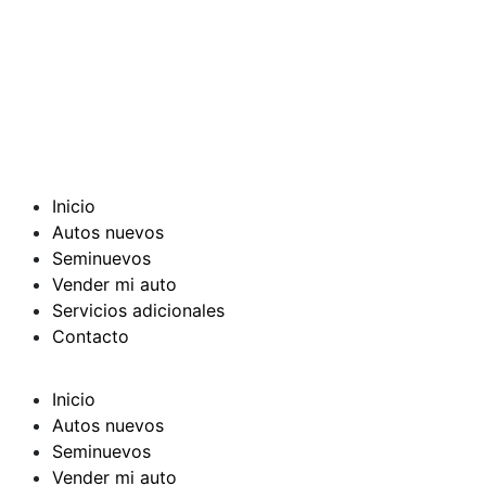
Inicio
Autos nuevos
Seminuevos
Vender mi auto
Servicios adicionales
Contacto
Inicio
Autos nuevos
Seminuevos
Vender mi auto