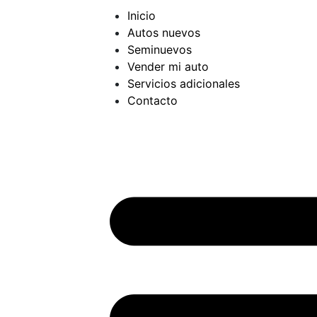
Inicio
Autos nuevos
Seminuevos
Vender mi auto
Servicios adicionales
Contacto