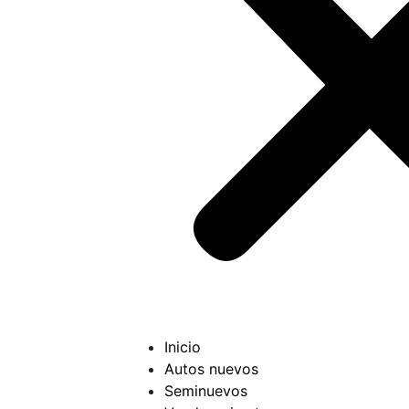
Inicio
Autos nuevos
Seminuevos