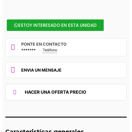
ESTOY INTERESADO EN ESTA UNIDAD
PONTE EN CONTACTO
*******
Teléfono
ENVIA UN MENSAJE
HACER UNA OFERTA PRECIO
Caracteristícas generales