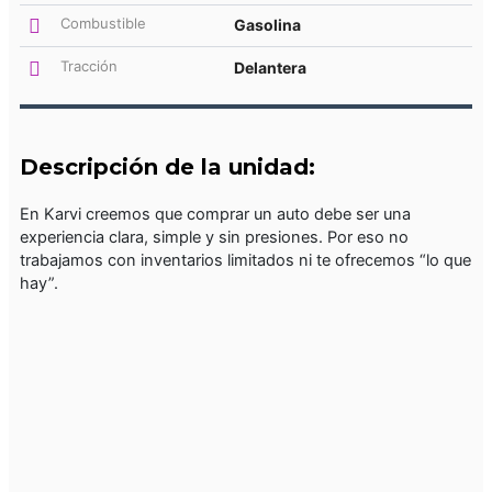
Combustible
Gasolina
Tracción
Delantera
Descripción de la unidad:
En Karvi creemos que comprar un auto debe ser una
experiencia clara, simple y sin presiones. Por eso no
trabajamos con inventarios limitados ni te ofrecemos “lo que
hay”.