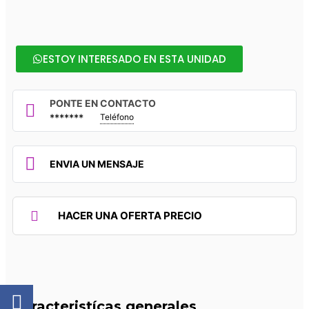
ESTOY INTERESADO EN ESTA UNIDAD
PONTE EN CONTACTO
*******
Teléfono
ENVIA UN MENSAJE
HACER UNA OFERTA PRECIO
Caracteristícas generales