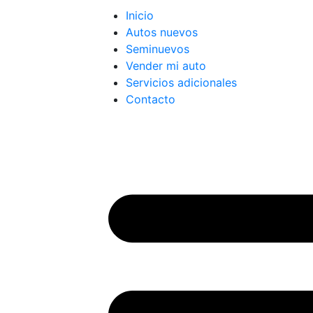
Inicio
Autos nuevos
Seminuevos
Vender mi auto
Servicios adicionales
Contacto