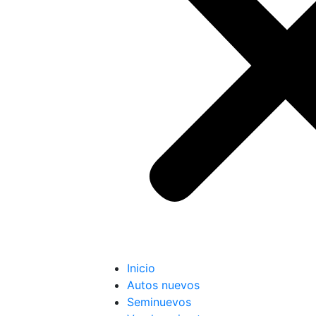
Inicio
Autos nuevos
Seminuevos