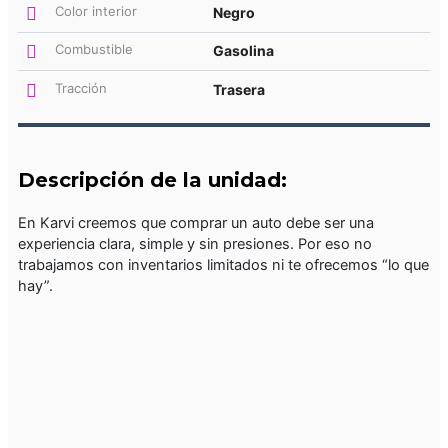
Color interior
Negro
Combustible
Gasolina
Tracción
Trasera
Descripción de la unidad:
En Karvi creemos que comprar un auto debe ser una
experiencia clara, simple y sin presiones. Por eso no
trabajamos con inventarios limitados ni te ofrecemos “lo que
hay”.