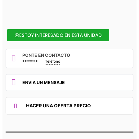
ESTOY INTERESADO EN ESTA UNIDAD
PONTE EN CONTACTO
*******
Teléfono
ENVIA UN MENSAJE
HACER UNA OFERTA PRECIO