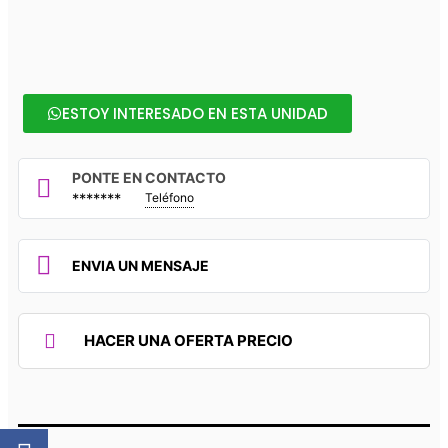
ESTOY INTERESADO EN ESTA UNIDAD
PONTE EN CONTACTO
*******
Teléfono
ENVIA UN MENSAJE
HACER UNA OFERTA PRECIO