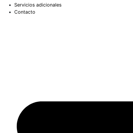
Servicios adicionales
Contacto