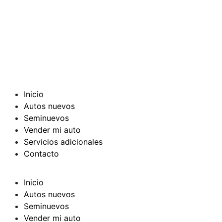
Inicio
Autos nuevos
Seminuevos
Vender mi auto
Servicios adicionales
Contacto
Inicio
Autos nuevos
Seminuevos
Vender mi auto