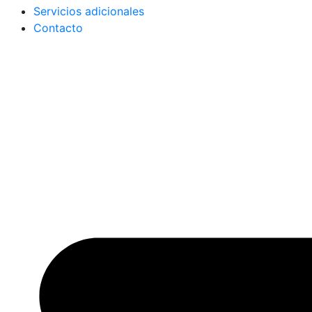
Servicios adicionales
Contacto