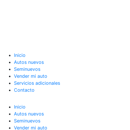
Inicio
Autos nuevos
Seminuevos
Vender mi auto
Servicios adicionales
Contacto
Inicio
Autos nuevos
Seminuevos
Vender mi auto