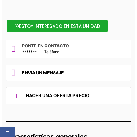
ESTOY INTERESADO EN ESTA UNIDAD
PONTE EN CONTACTO
*******
Teléfono
ENVIA UN MENSAJE
HACER UNA OFERTA PRECIO
Caracteristícas generales