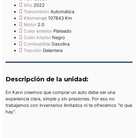
Año
2022
Transmisión
Automática
Kilometraje
107843 Km
Motor
2.0
Color exterior
Plateado
Color interior
Negro
Combustible
Gasolina
Tracción
Delantera
Descripción de la unidad:
En Karvi creemos que comprar un auto debe ser una
experiencia clara, simple y sin presiones. Por eso no
trabajamos con inventarios limitados ni te ofrecemos “lo que
hay”.