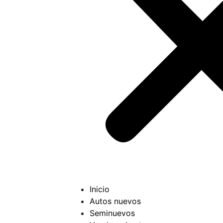
Inicio
Autos nuevos
Seminuevos