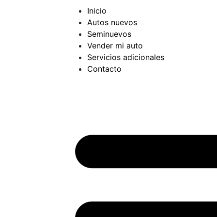
Inicio
Autos nuevos
Seminuevos
Vender mi auto
Servicios adicionales
Contacto