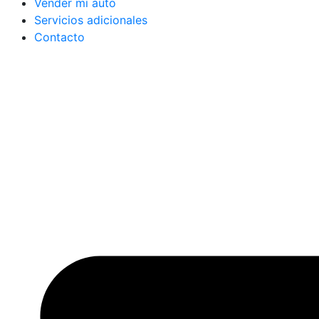
Vender mi auto
Servicios adicionales
Contacto