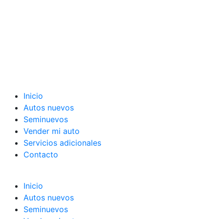
Inicio
Autos nuevos
Seminuevos
Vender mi auto
Servicios adicionales
Contacto
Inicio
Autos nuevos
Seminuevos