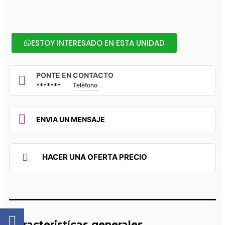
ESTOY INTERESADO EN ESTA UNIDAD
PONTE EN CONTACTO
*******
Teléfono
ENVIA UN MENSAJE
HACER UNA OFERTA PRECIO
Caracteristícas generales