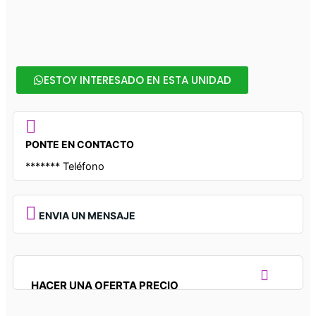
ESTOY INTERESADO EN ESTA UNIDAD
PONTE EN CONTACTO
*******
Teléfono
ENVIA UN MENSAJE
HACER UNA OFERTA PRECIO