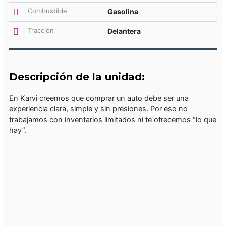
Combustible
Gasolina
Tracción
Delantera
Descripción de la unidad:
En Karvi creemos que comprar un auto debe ser una
experiencia clara, simple y sin presiones. Por eso no
trabajamos con inventarios limitados ni te ofrecemos “lo que
hay”.