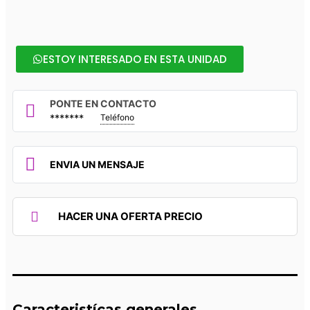
ESTOY INTERESADO EN ESTA UNIDAD
PONTE EN CONTACTO
*******
Teléfono
ENVIA UN MENSAJE
HACER UNA OFERTA PRECIO
Caracteristícas generales