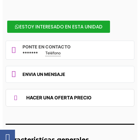
ESTOY INTERESADO EN ESTA UNIDAD
PONTE EN CONTACTO
*******
Teléfono
ENVIA UN MENSAJE
HACER UNA OFERTA PRECIO
Caracteristícas generales