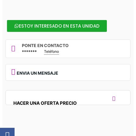
ESTOY INTERESADO EN ESTA UNIDAD
PONTE EN CONTACTO
*******
Teléfono
ENVIA UN MENSAJE
HACER UNA OFERTA PRECIO