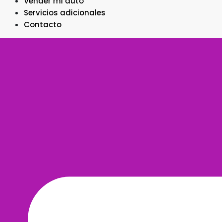
Vender mi auto
Servicios adicionales
Contacto