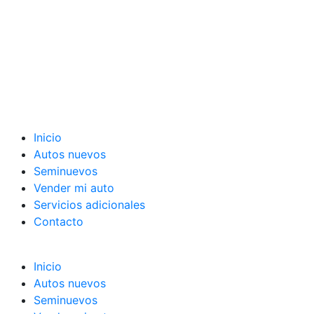
Inicio
Autos nuevos
Seminuevos
Vender mi auto
Servicios adicionales
Contacto
Inicio
Autos nuevos
Seminuevos