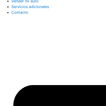
Vender mi auto
Servicios adicionales
Contacto