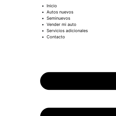
Inicio
Autos nuevos
Seminuevos
Vender mi auto
Servicios adicionales
Contacto