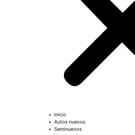
Inicio
Autos nuevos
Seminuevos