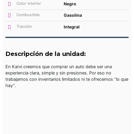
Color interior
Negro
Combustible
Gasolina
Tracción
Integral
Descripción de la unidad:
En Karvi creemos que comprar un auto debe ser una
experiencia clara, simple y sin presiones. Por eso no
trabajamos con inventarios limitados ni te ofrecemos “lo que
hay”.