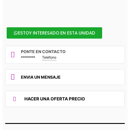
ESTOY INTERESADO EN ESTA UNIDAD
PONTE EN CONTACTO
*******
Teléfono
ENVIA UN MENSAJE
HACER UNA OFERTA PRECIO