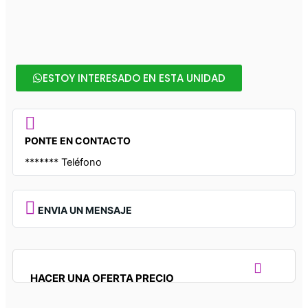
ESTOY INTERESADO EN ESTA UNIDAD
PONTE EN CONTACTO
*******
Teléfono
ENVIA UN MENSAJE
HACER UNA OFERTA PRECIO