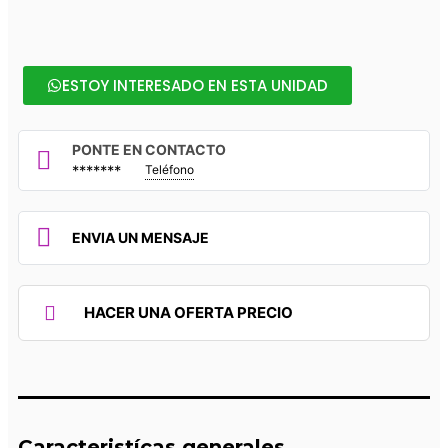
ESTOY INTERESADO EN ESTA UNIDAD
PONTE EN CONTACTO
*******
Teléfono
ENVIA UN MENSAJE
HACER UNA OFERTA PRECIO
Caracteristícas generales