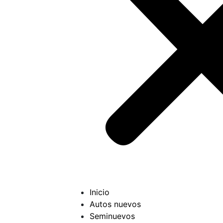
Inicio
Autos nuevos
Seminuevos