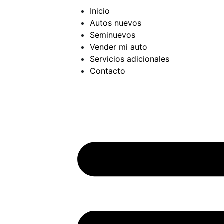
Inicio
Autos nuevos
Seminuevos
Vender mi auto
Servicios adicionales
Contacto