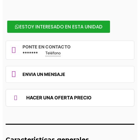
ESTOY INTERESADO EN ESTA UNIDAD
PONTE EN CONTACTO
*******
Teléfono
ENVIA UN MENSAJE
HACER UNA OFERTA PRECIO
Caracteristícas generales