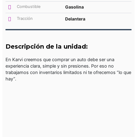
Combustible
Gasolina
Tracción
Delantera
Descripción de la unidad:
En Karvi creemos que comprar un auto debe ser una
experiencia clara, simple y sin presiones. Por eso no
trabajamos con inventarios limitados ni te ofrecemos “lo que
hay”.