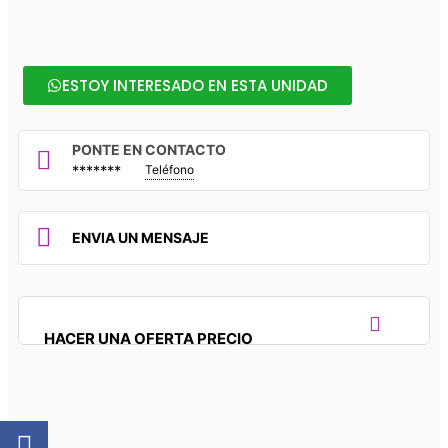
ESTOY INTERESADO EN ESTA UNIDAD
PONTE EN CONTACTO
*******
Teléfono
ENVIA UN MENSAJE
HACER UNA OFERTA PRECIO