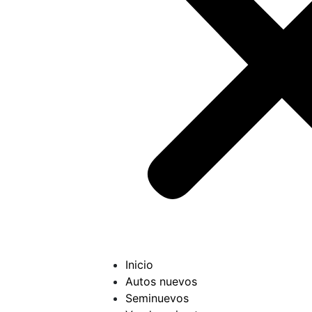
Inicio
Autos nuevos
Seminuevos