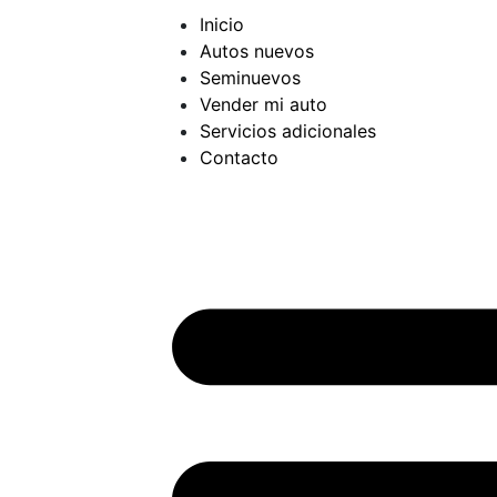
Inicio
Autos nuevos
Seminuevos
Vender mi auto
Servicios adicionales
Contacto