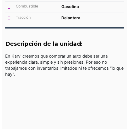
Combustible
Gasolina
Tracción
Delantera
Descripción de la unidad:
En Karvi creemos que comprar un auto debe ser una
experiencia clara, simple y sin presiones. Por eso no
trabajamos con inventarios limitados ni te ofrecemos “lo que
hay”.