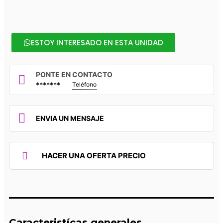
ESTOY INTERESADO EN ESTA UNIDAD
PONTE EN CONTACTO
*******
Teléfono
ENVIA UN MENSAJE
HACER UNA OFERTA PRECIO
Caracteristícas generales