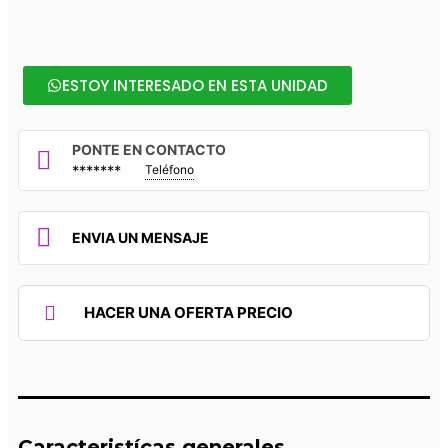
ESTOY INTERESADO EN ESTA UNIDAD
PONTE EN CONTACTO
*******
Teléfono
ENVIA UN MENSAJE
HACER UNA OFERTA PRECIO
Caracteristícas generales