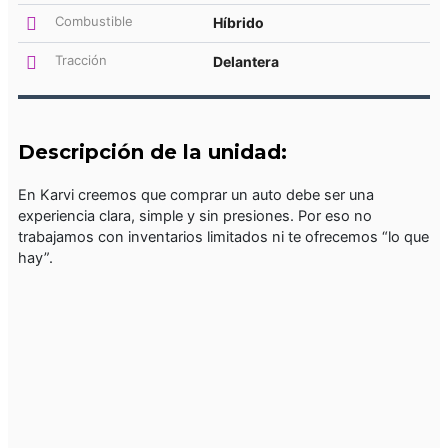
Combustible
Híbrido
Tracción
Delantera
Descripción de la unidad:
En Karvi creemos que comprar un auto debe ser una
experiencia clara, simple y sin presiones. Por eso no
trabajamos con inventarios limitados ni te ofrecemos “lo que
hay”.