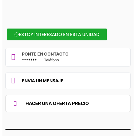
ESTOY INTERESADO EN ESTA UNIDAD
PONTE EN CONTACTO
*******
Teléfono
ENVIA UN MENSAJE
HACER UNA OFERTA PRECIO