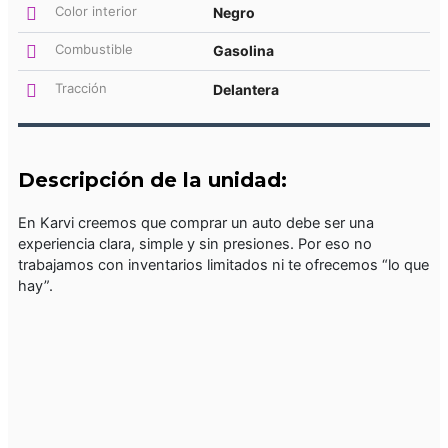
Color interior
Negro
Combustible
Gasolina
Tracción
Delantera
Descripción de la unidad:
En Karvi creemos que comprar un auto debe ser una
experiencia clara, simple y sin presiones. Por eso no
trabajamos con inventarios limitados ni te ofrecemos “lo que
hay”.