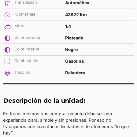
Transmisión
Automática
Kilometraje
43922 Km
Motor
1.4
Color exterior
Plateado
Color interior
Negro
Combustible
Gasolina
Tracción
Delantera
Descripción de la unidad:
En Karvi creemos que comprar un auto debe ser una
experiencia clara, simple y sin presiones. Por eso no
trabajamos con inventarios limitados ni te ofrecemos “lo que
hay”.