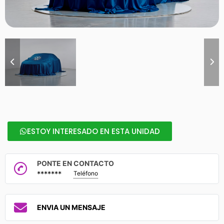
ESTOY INTERESADO EN ESTA UNIDAD
PONTE EN CONTACTO
*******
Teléfono
ENVIA UN MENSAJE