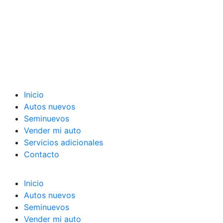
Inicio
Autos nuevos
Seminuevos
Vender mi auto
Servicios adicionales
Contacto
Inicio
Autos nuevos
Seminuevos
Vender mi auto