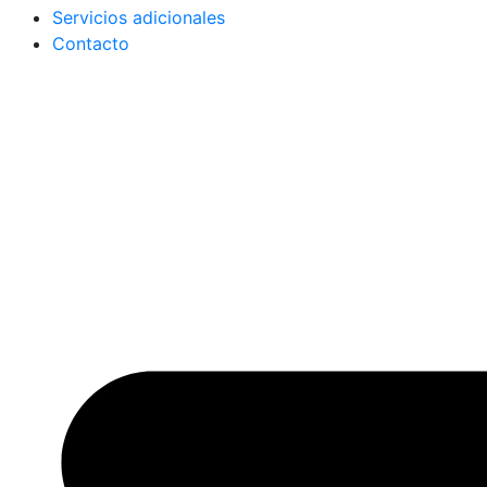
Servicios adicionales
Contacto