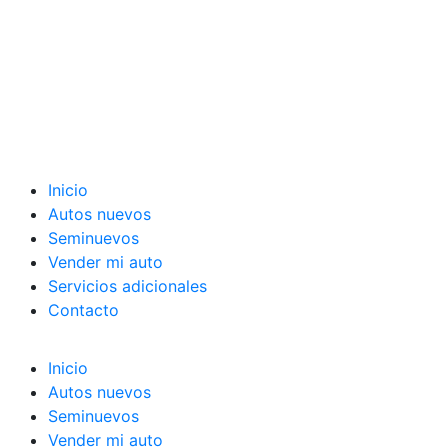
Inicio
Autos nuevos
Seminuevos
Vender mi auto
Servicios adicionales
Contacto
Inicio
Autos nuevos
Seminuevos
Vender mi auto