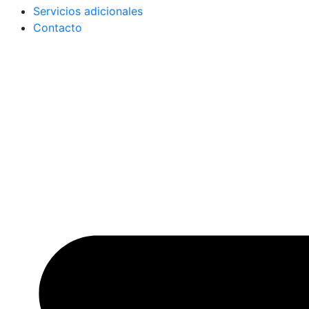
Servicios adicionales
Contacto